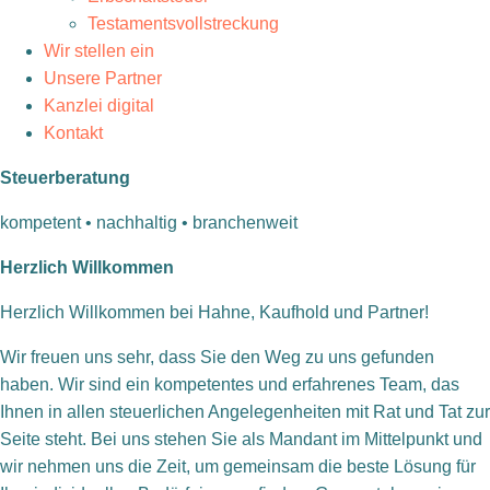
Testamentsvollstreckung
Wir stellen ein
Unsere Partner
Kanzlei digital
Kontakt
Steuerberatung
kompetent • nachhaltig • branchenweit
H
erzlich
W
illkommen
Herzlich Willkommen bei Hahne, Kaufhold und Partner!
Wir freuen uns sehr, dass Sie den Weg zu uns gefunden
haben. Wir sind ein kompetentes und erfahrenes Team, das
Ihnen in allen steuerlichen Angelegenheiten mit Rat und Tat zur
Seite steht. Bei uns stehen Sie als Mandant im Mittelpunkt und
wir nehmen uns die Zeit, um gemeinsam die beste Lösung für