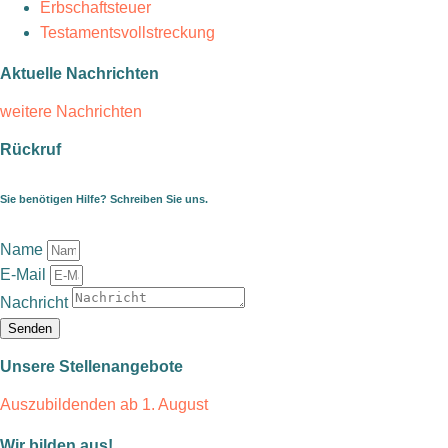
Erbschaftsteuer
Testamentsvollstreckung
Aktuelle Nachrichten
weitere Nachrichten
Rückruf
Sie benötigen Hilfe? Schreiben Sie uns.
Name
E-Mail
Nachricht
Senden
Unsere Stellenangebote
Auszubildenden ab 1. August
Wir bilden aus!