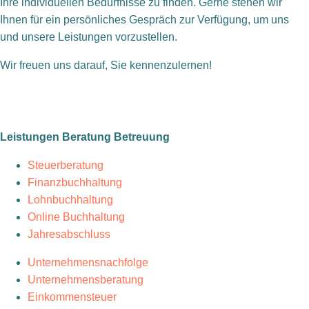
Ihre individuellen Bedürfnisse zu finden. Gerne stehen wir
Ihnen für ein persönliches Gespräch zur Verfügung, um uns
und unsere Leistungen vorzustellen.
Wir freuen uns darauf, Sie kennenzulernen!
Leistungen
Beratung
Betreuung
Steuerberatung
Finanzbuchhaltung
Lohnbuchhaltung
Online Buchhaltung
Jahresabschluss
Unternehmensnachfolge
Unternehmensberatung
Einkommensteuer