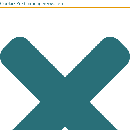
Cookie-Zustimmung verwalten