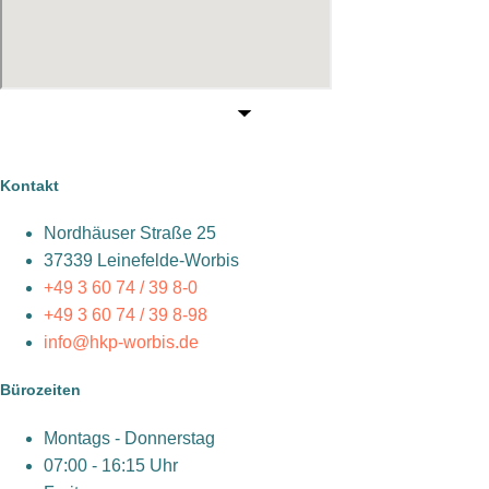
Kontakt
Nordhäuser Straße 25
37339 Leinefelde-Worbis
+49 3 60 74 / 39 8-0
+49 3 60 74 / 39 8-98
info@hkp-worbis.de
Bürozeiten
Montags - Donnerstag
07:00 - 16:15 Uhr