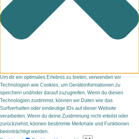
Um dir ein optimales Erlebnis zu bieten, verwenden wir
Technologien wie Cookies, um Geräteinformationen zu
speichern und/oder darauf zuzugreifen. Wenn du diesen
Technologien zustimmst, können wir Daten wie das
Surfverhalten oder eindeutige IDs auf dieser Website
verarbeiten. Wenn du deine Zustimmung nicht erteilst oder
zurückziehst, können bestimmte Merkmale und Funktionen
beeinträchtigt werden.