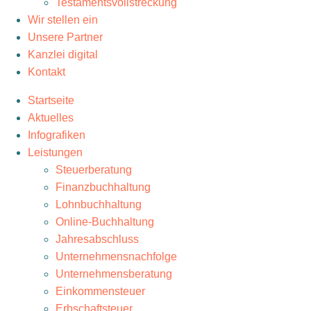
Testamentsvollstreckung
Wir stellen ein
Unsere Partner
Kanzlei digital
Kontakt
Startseite
Aktuelles
Infografiken
Leistungen
Steuerberatung
Finanzbuchhaltung
Lohnbuchhaltung
Online-Buchhaltung
Jahresabschluss
Unternehmensnachfolge
Unternehmensberatung
Einkommensteuer
Erbschaftsteuer