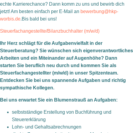
echte Karrierechance? Dann komm zu uns und bewirb dich
jetzt! Am besten einfach per E-Mail an
bewerbung@hkp-
worbis.de
.Bis bald bei uns!
Steuerfachangestellte/Bilanzbuchhalter (m/w/d)
Ihr Herz schlägt für die Aufgabenvielfalt in der
Steuerberatung? Sie wünschen sich eigenverantwortliches
Arbeiten und ein Miteinander auf Augenhöhe? Dann
starten Sie beruflich neu durch und kommen Sie als
Steuerfachangestellter (m/w/d) in unser Spitzenteam.
Entdecken Sie bei uns spannende Aufgaben und richtig
sympathische Kollegen.
Bei uns erwartet Sie ein Blumenstrauß an Aufgaben:
selbstständige Erstellung von Buchführung und
Steuererklärung
Lohn- und Gehaltsabrechnungen