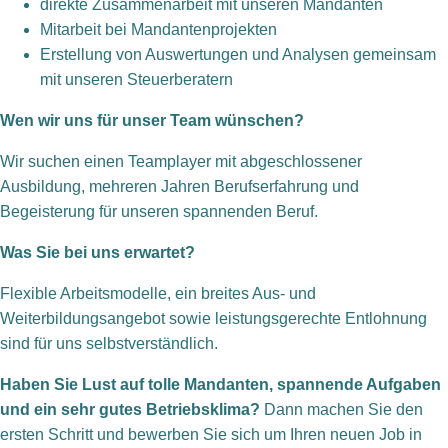
direkte Zusammenarbeit mit unseren Mandanten
Mitarbeit bei Mandantenprojekten
Erstellung von Auswertungen und Analysen gemeinsam
mit unseren Steuerberatern
Wen wir uns für unser Team wünschen?
Wir suchen einen Teamplayer mit abgeschlossener
Ausbildung, mehreren Jahren Berufserfahrung und
Begeisterung für unseren spannenden Beruf.
Was Sie bei uns erwartet?
Flexible Arbeitsmodelle, ein breites Aus- und
Weiterbildungsangebot sowie leistungsgerechte Entlohnung
sind für uns selbstverständlich.
Haben Sie Lust auf tolle Mandanten, spannende Aufgaben
und ein sehr gutes Betriebsklima?
Dann machen Sie den
ersten Schritt und bewerben Sie sich um Ihren neuen Job in