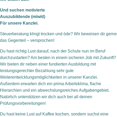
Und suchen motivierte
Auszubildende (m/w/d)
Für unsere Kanzlei.
Steuerberatung klingt trocken und öde? Wir beweisen dir gerne
das Gegenteil – versprochen!
Du hast richtig Lust darauf, nach der Schule nun im Beruf
durchzustarten? Am besten in einem sicheren Job mit Zukunft?
Wir bieten dir neben einer fundierten Ausbildung mit
leistungsgerechter Bezahlung sehr gute
Weiterentwicklungsmöglichkeiten in unserer Kanzlei.
Außerdem erwarten dich ein prima Arbeitsklima, flache
Hierarchien und ein abwechslungsreiches Aufgabengebiet.
Natürlich unterstützen wir dich auch bei all deinen
Prüfungsvorbereitungen!
Du hast keine Lust auf Kaffee kochen, sondern suchst eine