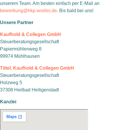
unserem Team. Am besten einfach per E-Mail an
bewerbung@hkp-worbis.de
. Bis bald bei uns!
Unsere Partner
Kaufhold & Collegen GmbH
Steuerberatungsgesellschaft
Papiermühlenweg 8
99974 Mühlhausen
Tittel, Kaufhold & Collegen GmbH
Steuerberatungsgesellschaft
Holzweg 5
37308 Heilbad Heiligenstadt
Kanzlei