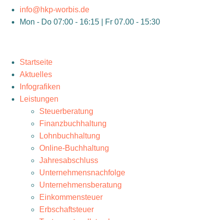
info@hkp-worbis.de
Mon - Do 07:00 - 16:15 | Fr 07.00 - 15:30
Startseite
Aktuelles
Infografiken
Leistungen
Steuerberatung
Finanzbuchhaltung
Lohnbuchhaltung
Online-Buchhaltung
Jahresabschluss
Unternehmensnachfolge
Unternehmensberatung
Einkommensteuer
Erbschaftsteuer